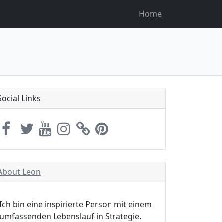
Home
Social Links
About Leon
Ich bin eine inspirierte Person mit einem
umfassenden Lebenslauf in Strategie.