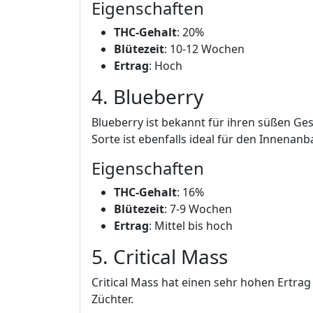
Eigenschaften
THC-Gehalt
: 20%
Blütezeit
: 10-12 Wochen
Ertrag
: Hoch
4. Blueberry
Blueberry ist bekannt für ihren süßen G
Sorte ist ebenfalls ideal für den Innenanb
Eigenschaften
THC-Gehalt
: 16%
Blütezeit
: 7-9 Wochen
Ertrag
: Mittel bis hoch
5. Critical Mass
Critical Mass hat einen sehr hohen Ertrag
Züchter.