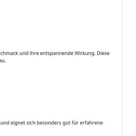
eschmack und ihre entspannende Wirkung. Diese
au.
 und eignet sich besonders gut für erfahrene