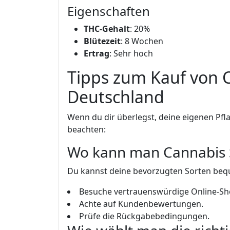
Eigenschaften
THC-Gehalt
: 20%
Blütezeit
: 8 Wochen
Ertrag
: Sehr hoch
Tipps zum Kauf von 
Deutschland
Wenn du dir überlegst, deine eigenen Pfl
beachten:
Wo kann man Cannabis
Du kannst deine bevorzugten Sorten beq
Besuche vertrauenswürdige Online-Sh
Achte auf Kundenbewertungen.
Prüfe die Rückgabebedingungen.