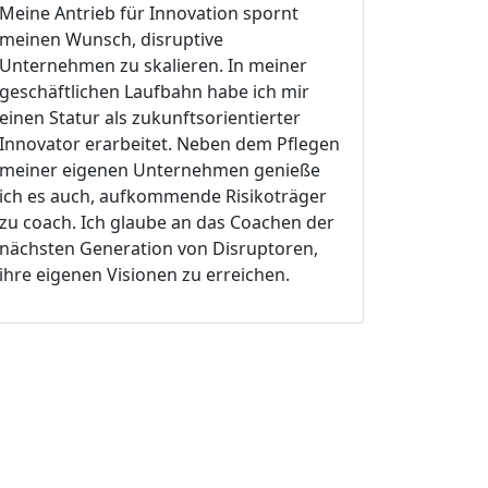
Meine Antrieb für Innovation spornt
meinen Wunsch, disruptive
Unternehmen zu skalieren. In meiner
geschäftlichen Laufbahn habe ich mir
einen Statur als zukunftsorientierter
Innovator erarbeitet. Neben dem Pflegen
meiner eigenen Unternehmen genieße
ich es auch, aufkommende Risikoträger
zu coach. Ich glaube an das Coachen der
nächsten Generation von Disruptoren,
ihre eigenen Visionen zu erreichen.